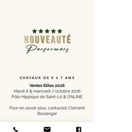
CHEVAUX DE 5 à 7 ANS
Ventes Elites 2026
Mardi 6 & mercredi 7 octobre 2026
Pôle Hippique de Saint-Lô & ONLINE
Pour en savoir plus, contactez Clément
Boulanger
Je présente mon cheval