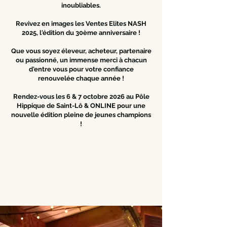
inoubliables.
Revivez en images les Ventes Elites NASH
2025, l'édition du 30ème anniversaire !
Que vous soyez éleveur, acheteur, partenaire
ou passionné, un immense merci à chacun
d'entre vous pour votre confiance
renouvelée chaque année !
Rendez-vous les 6 & 7 octobre 2026 au Pôle
Hippique de Saint-Lô & ONLINE pour une
nouvelle édition pleine de jeunes champions
!