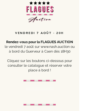
VENDREDI 7 AOÛT - 20H
Rendez-vous pour la FLAGUES AUCTION
le vendredi 7 août sur
www.nash.auction
ou
à bord du Guerveur à Caen dès 18H30
Cliquez sur les boutons ci-dessous pour
consulter le catalogue et réserver votre
place à bord !
Voir le catalogue