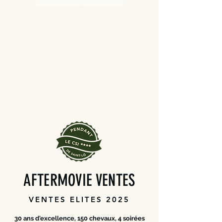
Je réserve ma place à bord
AFTERMOVIE VENTES
VENTES ELITES 2025
30 ans d'excellence, 150 chevaux, 4 soirées