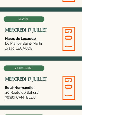
MATIN
MERCREDI 17 JUILLET
GO !
Haras de Lécaude
Le Manoir Saint-Martin
14140 LECAUDE
APRÈS-MIDI
MERCREDI 17 JUILLET
GO !
Equi-Normandie
40 Route de Sahurs
76380 CANTELEU