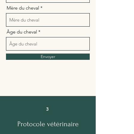
Mère du cheval
Âge du cheval
Envoyer
3
Protocole vétérinaire