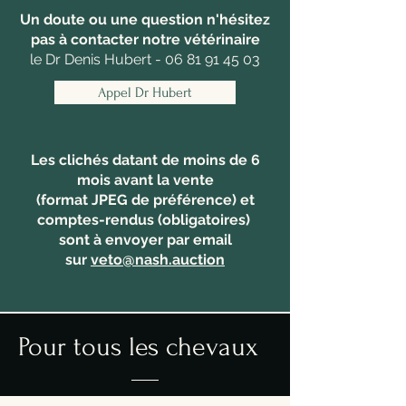
Un doute ou une question n'hésitez
pas à contacter notre vétérinaire
le Dr Denis Hubert - 06 81 91 45 03
Appel Dr Hubert
Les clichés datant de moins de 6
mois avant la vente
(format JPEG de préférence) et
comptes-rendus (obligatoires)
sont à envoyer par email
sur
veto@nash.auction
Pour tous les chevaux