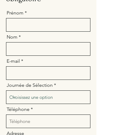
Prénom
Nom
E-mail
Journée de Sélection
Téléphone
Adresse