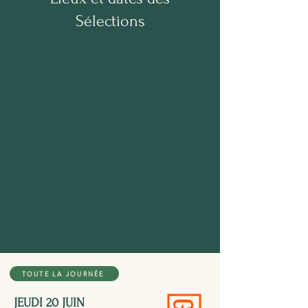
Sélections
TOUTE LA JOURNÉE
JEUDI 20 JUIN