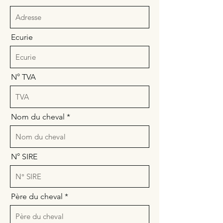
Ecurie
N° TVA
Nom du cheval
N° SIRE
Père du cheval