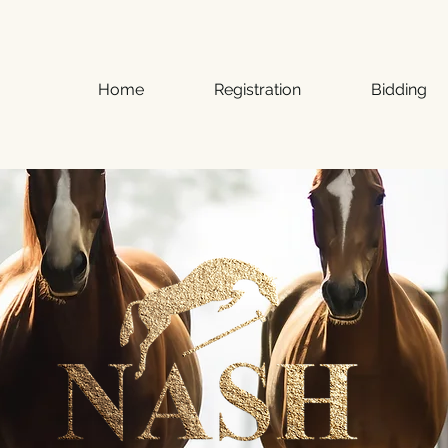
Home
Registration
Bidding