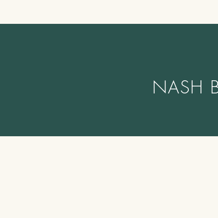
NASH B