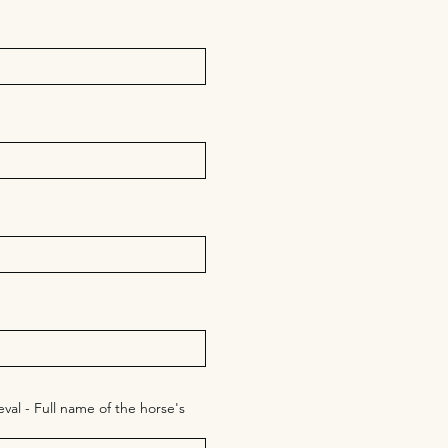
al - Full name of the horse's