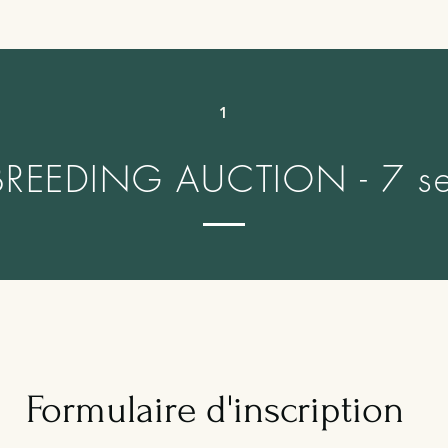
1
REEDING AUCTION - 7 se
2
Formulaire d'inscription