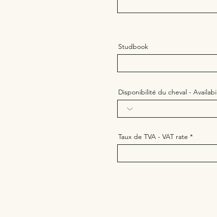
Studbook
Disponibilité du cheval - Availabi
Taux de TVA - VAT rate