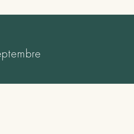
ptembre