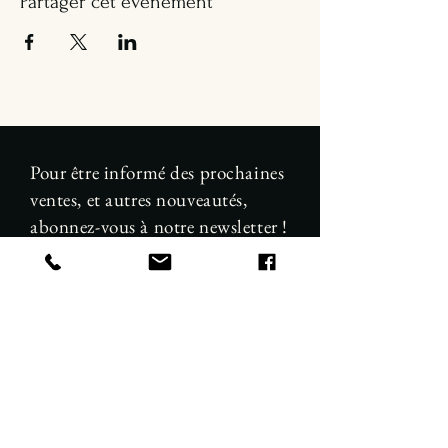
Partager cet événement
Pour être informé des prochaines
ventes, et autres nouveautés,
abonnez-vous à notre newsletter !
E-mail
S'abonner