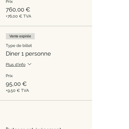
Prix
760,00 €
+76,00 € TVA
Vente expirée
Type de billet
Diner 1 personne
Plus d'info
Prix
95,00 €
+9,50 € TVA