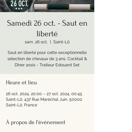
Samedi 26 oct. - Saut en
liberté
sam. 26 oct.
  |  
Saint-Lô
Saut en liberté pour cette exceptionnelle
sélection de chevaux de 3 ans. Cocktail &
Dîner assis - Traiteur Edouard Set
Heure et lieu
26 oct. 2024, 20:00 – 27 oct. 2024, 00:45
Saint-Lô, 437 Rue Maréchal Juin, 50000
Saint-Lô, France
À propos de l'événement