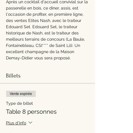
Après un cocktail d'accueil convivial sur la 
passerelle en bois, ce dîner, assis, est 
l'occasion de profiter, en première ligne, 
des ventes Elites Nash, avec le traiteur 
Edouard Set. Edouard Set, le traiteur 
historique de Nash, est le traiteur des 
meilleurs terrains de concours (La Baule, 
Fontainebleau, CSI**** de Saint Lô). Un 
excellent champagne de la Maison 
Demay-Didier vous sera proposé.
Billets
Vente expirée
Type de billet
Table 8 personnes
Plus d'info