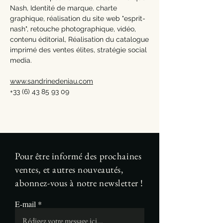
Nash, Identité de marque, charte
graphique, réalisation du site web "esprit-
nash", retouche photographique, vidéo,
contenu éditorial, Réalisation du catalogue
imprimé des ventes élites, stratégie social
media.
www.sandrinedeniau.com
+33 (6) 43 85 93 09
Pour être informé des prochaines
ventes, et autres nouveautés,
abonnez-vous à notre newsletter !
E-mail